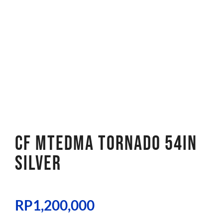
CF MTEDMA TORNADO 54IN
SILVER
RP
1,200,000