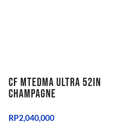
CF MTEDMA ULTRA 52IN
CHAMPAGNE
RP
2,040,000