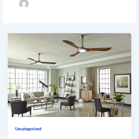
Uncategorized