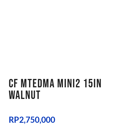
CF MTEDMA MINI2 15IN
WALNUT
RP
2,750,000